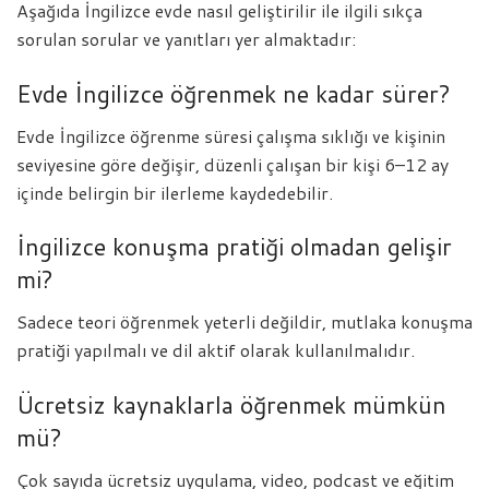
Aşağıda İngilizce evde nasıl geliştirilir ile ilgili sıkça
sorulan sorular ve yanıtları yer almaktadır:
Evde İngilizce öğrenmek ne kadar sürer?
Evde İngilizce öğrenme süresi çalışma sıklığı ve kişinin
seviyesine göre değişir, düzenli çalışan bir kişi 6–12 ay
içinde belirgin bir ilerleme kaydedebilir.
İngilizce konuşma pratiği olmadan gelişir
mi?
Sadece teori öğrenmek yeterli değildir, mutlaka konuşma
pratiği yapılmalı ve dil aktif olarak kullanılmalıdır.
Ücretsiz kaynaklarla öğrenmek mümkün
mü?
Çok sayıda ücretsiz uygulama, video, podcast ve eğitim