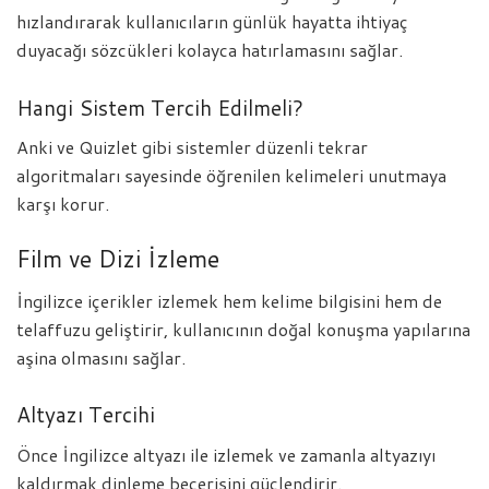
hızlandırarak kullanıcıların günlük hayatta ihtiyaç
duyacağı sözcükleri kolayca hatırlamasını sağlar.
Hangi Sistem Tercih Edilmeli?
Anki ve Quizlet gibi sistemler düzenli tekrar
algoritmaları sayesinde öğrenilen kelimeleri unutmaya
karşı korur.
Film ve Dizi İzleme
İngilizce içerikler izlemek hem kelime bilgisini hem de
telaffuzu geliştirir, kullanıcının doğal konuşma yapılarına
aşina olmasını sağlar.
Altyazı Tercihi
Önce İngilizce altyazı ile izlemek ve zamanla altyazıyı
kaldırmak dinleme becerisini güçlendirir.