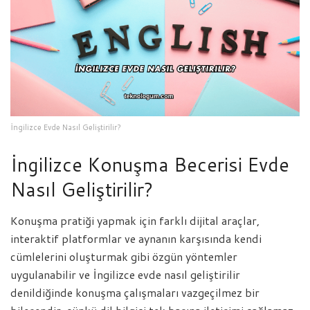
İngilizce Evde Nasıl Geliştirilir?
İngilizce Konuşma Becerisi Evde
Nasıl Geliştirilir?
Konuşma pratiği yapmak için farklı dijital araçlar,
interaktif platformlar ve aynanın karşısında kendi
cümlelerini oluşturmak gibi özgün yöntemler
uygulanabilir ve İngilizce evde nasıl geliştirilir
denildiğinde konuşma çalışmaları vazgeçilmez bir