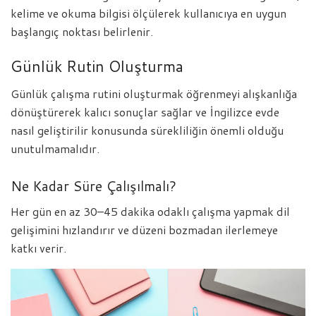
kelime ve okuma bilgisi ölçülerek kullanıcıya en uygun
başlangıç noktası belirlenir.
Günlük Rutin Oluşturma
Günlük çalışma rutini oluşturmak öğrenmeyi alışkanlığa
dönüştürerek kalıcı sonuçlar sağlar ve İngilizce evde
nasıl geliştirilir konusunda sürekliliğin önemli olduğu
unutulmamalıdır.
Ne Kadar Süre Çalışılmalı?
Her gün en az 30–45 dakika odaklı çalışma yapmak dil
gelişimini hızlandırır ve düzeni bozmadan ilerlemeye
katkı verir.