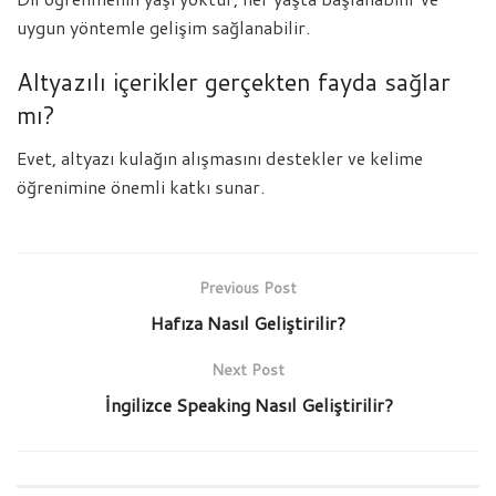
uygun yöntemle gelişim sağlanabilir.
Altyazılı içerikler gerçekten fayda sağlar
mı?
Evet, altyazı kulağın alışmasını destekler ve kelime
öğrenimine önemli katkı sunar.
Previous Post
Hafıza Nasıl Geliştirilir?
Next Post
İngilizce Speaking Nasıl Geliştirilir?