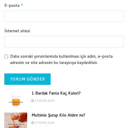
E-posta
*
İnternet sitesi
Daha sonraki yorumlarımda kullanılması için adım, e-posta
adresim ve site adresim bu tarayıcıya kaydedilsin.
1 Bardak Fanta Kaç Kalori?
27 EKIM 2025
Multimix Şurup Kilo Aldırır mı?
27 EKIM 2025