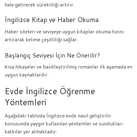
hale getirerek sürekliliği artırır.
İngilizce Kitap ve Haber Okuma
Haber siteleri ve seviyeye uygun kitaplar okuma hızını
artırarak kelime çeşitliliği sağlar.
Başlangıç Seviyesi İçin Ne Önerilir?
Kısa hikayeler ve basitleştirilmiş romanlar ilk aşamada en
uygun kaynaklardır.
Evde İngilizce Öğrenme
Yöntemleri
Aşağıdaki tabloda İngilizce evde nasıl geliştirilir
konusunda yaygın kullanılan yöntemler ve sundukları
katkılar yer almaktadır: