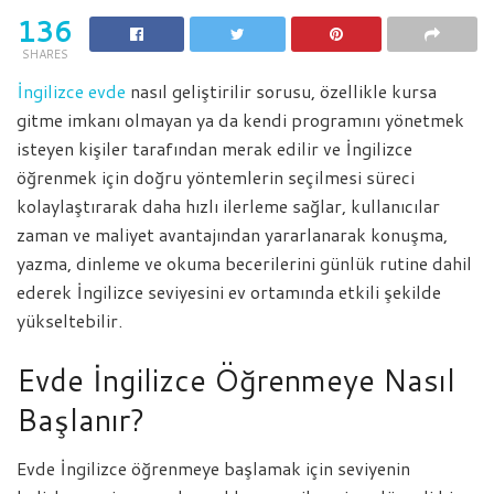
136
SHARES
İngilizce evde
nasıl geliştirilir sorusu, özellikle kursa
gitme imkanı olmayan ya da kendi programını yönetmek
isteyen kişiler tarafından merak edilir ve İngilizce
öğrenmek için doğru yöntemlerin seçilmesi süreci
kolaylaştırarak daha hızlı ilerleme sağlar, kullanıcılar
zaman ve maliyet avantajından yararlanarak konuşma,
yazma, dinleme ve okuma becerilerini günlük rutine dahil
ederek İngilizce seviyesini ev ortamında etkili şekilde
yükseltebilir.
Evde İngilizce Öğrenmeye Nasıl
Başlanır?
Evde İngilizce öğrenmeye başlamak için seviyenin