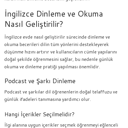
İngilizce Dinleme ve Okuma
Nasıl Geliştirilir?
İngilizce evde nasıl geliştirilir sürecinde dinleme ve
okuma becerileri dilin tüm yönlerini destekleyerek
düşünme hızını artırır ve kullanıcıların cümle yapılarını
doğal şekilde öğrenmesini sağlar, bu nedenle günlük
okuma ve dinleme pratiği yapılması önemlidir.
Podcast ve Şarkı Dinleme
Podcast ve şarkılar dil öğrenenlerin doğal telaffuzu ve
günlük ifadeleri tanımasına yardımcı olur.
Hangi İçerikler Seçilmelidir?
İlgi alanına uygun içerikler seçmek öğrenmeyi eğlenceli