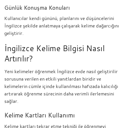
Günlük Konuşma Konuları
Kullanıcılar kendi gününü, planlarını ve düşüncelerini
İngilizce şekilde anlatmaya çalışarak kelime dağarcığını
geliştirir.
İngilizce Kelime Bilgisi Nasıl
Artırılır?
Yeni kelimeler öğrenmek İngilizce evde nasıl geliştirilir
sorusuna verilen en etkili yanıtlardan biridir ve
kelimelerin cümle içinde kullanılması hafızada kalıcılığı
artırarak öğrenme sürecinin daha verimli ilerlemesini
sağlar.
Kelime Kartları Kullanımı
Kelime kartları tekrar etme tekniği ile öğrenmeyi