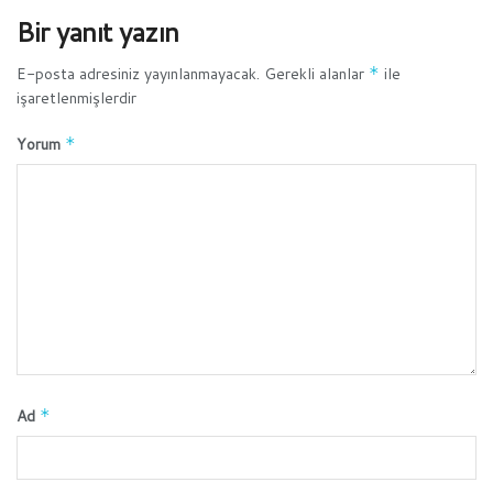
Bir yanıt yazın
E-posta adresiniz yayınlanmayacak.
Gerekli alanlar
*
ile
işaretlenmişlerdir
Yorum
*
Ad
*