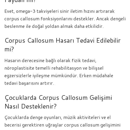
Evet, omega-3 takviyeleri sinir iletim hızını artırarak
corpus callosum fonksiyonlarını destekler. Ancak dengeli
beslenme ile doğal yoldan almak daha etkilidir.
Corpus Callosum Hasarı Tedavi Edilebilir
mi?
Hasarın derecesine bağlı olarak fizik tedavi,
nöroplastisite temelli rehabilitasyon ve bilişsel
egzersizlerle iyileşme mümkündür. Erken müdahale
tedavi başarısını artırır.
Çocuklarda Corpus Callosum Gelişimi
Nasıl Desteklenir?
Çocuklarda denge oyunları, müzik aktiviteleri ve el
becerisi gerektiren uğraşlar corpus callosum gelişimini