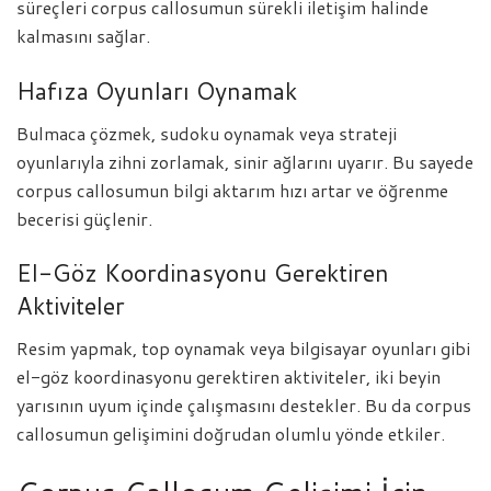
süreçleri corpus callosumun sürekli iletişim halinde
kalmasını sağlar.
Hafıza Oyunları Oynamak
Bulmaca çözmek, sudoku oynamak veya strateji
oyunlarıyla zihni zorlamak, sinir ağlarını uyarır. Bu sayede
corpus callosumun bilgi aktarım hızı artar ve öğrenme
becerisi güçlenir.
El-Göz Koordinasyonu Gerektiren
Aktiviteler
Resim yapmak, top oynamak veya bilgisayar oyunları gibi
el-göz koordinasyonu gerektiren aktiviteler, iki beyin
yarısının uyum içinde çalışmasını destekler. Bu da corpus
callosumun gelişimini doğrudan olumlu yönde etkiler.