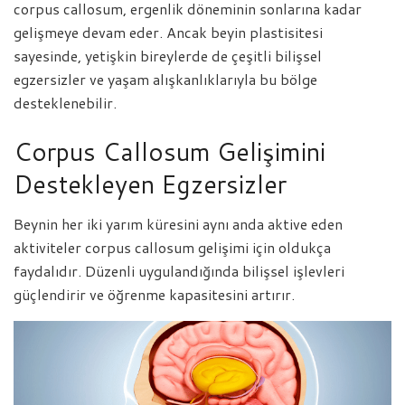
corpus callosum, ergenlik döneminin sonlarına kadar
gelişmeye devam eder. Ancak beyin plastisitesi
sayesinde, yetişkin bireylerde de çeşitli bilişsel
egzersizler ve yaşam alışkanlıklarıyla bu bölge
desteklenebilir.
Corpus Callosum Gelişimini
Destekleyen Egzersizler
Beynin her iki yarım küresini aynı anda aktive eden
aktiviteler corpus callosum gelişimi için oldukça
faydalıdır. Düzenli uygulandığında bilişsel işlevleri
güçlendirir ve öğrenme kapasitesini artırır.