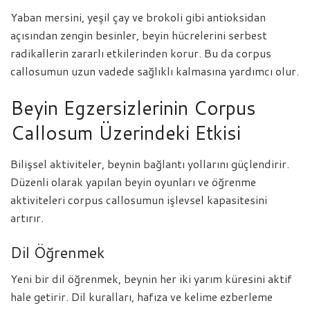
Yaban mersini, yeşil çay ve brokoli gibi antioksidan
açısından zengin besinler, beyin hücrelerini serbest
radikallerin zararlı etkilerinden korur. Bu da corpus
callosumun uzun vadede sağlıklı kalmasına yardımcı olur.
Beyin Egzersizlerinin Corpus
Callosum Üzerindeki Etkisi
Bilişsel aktiviteler, beynin bağlantı yollarını güçlendirir.
Düzenli olarak yapılan beyin oyunları ve öğrenme
aktiviteleri corpus callosumun işlevsel kapasitesini
artırır.
Dil Öğrenmek
Yeni bir dil öğrenmek, beynin her iki yarım küresini aktif
hale getirir. Dil kuralları, hafıza ve kelime ezberleme