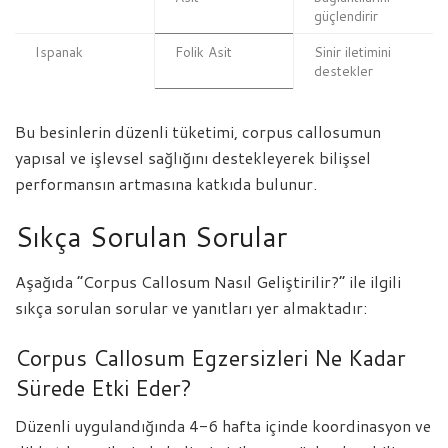
güçlendirir
Ispanak
Folik Asit
Sinir iletimini
destekler
Bu besinlerin düzenli tüketimi, corpus callosumun
yapısal ve işlevsel sağlığını destekleyerek bilişsel
performansın artmasına katkıda bulunur.
Sıkça Sorulan Sorular
Aşağıda “Corpus Callosum Nasıl Geliştirilir?” ile ilgili
sıkça sorulan sorular ve yanıtları yer almaktadır:
Corpus Callosum Egzersizleri Ne Kadar
Sürede Etki Eder?
Düzenli uygulandığında 4-6 hafta içinde koordinasyon ve