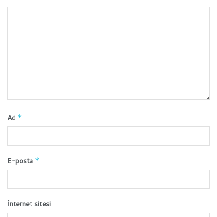
Ad
*
E-posta
*
İnternet sitesi