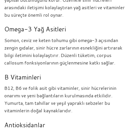
arasındaki iletişimi kolaylaştıran yağ asitleri ve vitaminler
bu süreçte önemli rol oynar.
Omega-3 Yağ Asitleri
Somon, ceviz ve keten tohumu gibi omega-3 açısından
zengin gıdalar, sinir hücre zarlarının esnekliğini artırarak
bilgi iletimini kolaylaştırır. Düzenli tüketim, corpus
callosum fonksiyonlarının güçlenmesine katkı sağlar.
B Vitaminleri
B12, B6 ve folik asit gibi vitaminler, sinir hücrelerinin
onarımı ve yeni bağlantıların kurulmasında etkilidir.
Yumurta, tam tahıllar ve yeşil yapraklı sebzeler bu
vitaminlerin doğal kaynaklarıdır.
Antioksidanlar