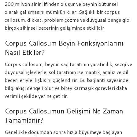
200 milyon sinir lifinden oluşur ve beynin bütünsel
olarak çalışmasını mümkün kılar. Sağlıklı bir corpus
callosum, dikkat, problem çözme ve duygusal denge gibi
birçok zihinsel becerinin gelişiminde etkilidir.
Corpus Callosum Beyin Fonksiyonlarını
Nasıl Etkiler?
Corpus callosum, beynin sağ tarafının yaratıcılık, sezgi ve
duygusal işlevlerle; sol tarafının ise mantık, analiz ve dil
becerileriyle ilişkisini güçlendirir. Bu bağlantı sayesinde
bilgi akışı dengeli olur ve birey karmaşık görevleri daha
verimli şekilde yerine getirir.
Corpus Callosumun Gelişimi Ne Zaman
Tamamlanır?
Genellikle doğumdan sonra hızla büyümeye başlayan