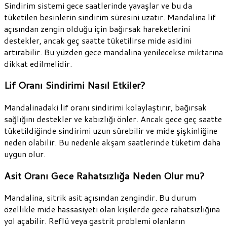
Sindirim sistemi gece saatlerinde yavaşlar ve bu da
tüketilen besinlerin sindirim süresini uzatır. Mandalina lif
açısından zengin olduğu için bağırsak hareketlerini
destekler, ancak geç saatte tüketilirse mide asidini
artırabilir. Bu yüzden gece mandalina yenilecekse miktarına
dikkat edilmelidir.
Lif Oranı Sindirimi Nasıl Etkiler?
Mandalinadaki lif oranı sindirimi kolaylaştırır, bağırsak
sağlığını destekler ve kabızlığı önler. Ancak gece geç saatte
tüketildiğinde sindirimi uzun sürebilir ve mide şişkinliğine
neden olabilir. Bu nedenle akşam saatlerinde tüketim daha
uygun olur.
Asit Oranı Gece Rahatsızlığa Neden Olur mu?
Mandalina, sitrik asit açısından zengindir. Bu durum
özellikle mide hassasiyeti olan kişilerde gece rahatsızlığına
yol açabilir. Reflü veya gastrit problemi olanların