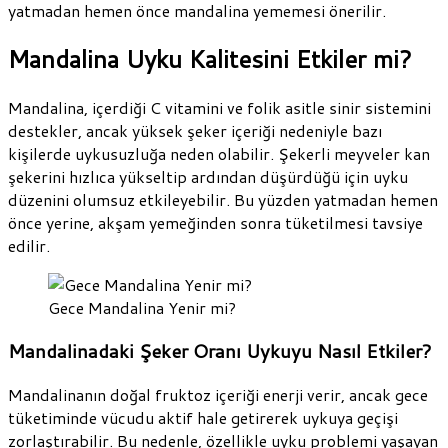
yatmadan hemen önce mandalina yememesi önerilir.
Mandalina Uyku Kalitesini Etkiler mi?
Mandalina, içerdiği C vitamini ve folik asitle sinir sistemini
destekler, ancak yüksek şeker içeriği nedeniyle bazı
kişilerde uykusuzluğa neden olabilir. Şekerli meyveler kan
şekerini hızlıca yükseltip ardından düşürdüğü için uyku
düzenini olumsuz etkileyebilir. Bu yüzden yatmadan hemen
önce yerine, akşam yemeğinden sonra tüketilmesi tavsiye
edilir.
Gece Mandalina Yenir mi?
Mandalinadaki Şeker Oranı Uykuyu Nasıl Etkiler?
Mandalinanın doğal fruktoz içeriği enerji verir, ancak gece
tüketiminde vücudu aktif hale getirerek uykuya geçişi
zorlaştırabilir. Bu nedenle, özellikle uyku problemi yaşayan