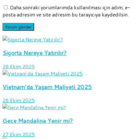
Daha sonraki yorumlarımda kullanılması için adım, e-
posta adresim ve site adresim bu tarayıcıya kaydedilsin.
Sigorta Nereye Yatırılır?
28 Ekim 2025
Vietnam’da Yaşam Maliyeti 2025
28 Ekim 2025
Gece Mandalina Yenir mi?
27 Ekim 2025