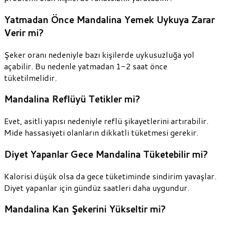
Yatmadan Önce Mandalina Yemek Uykuya Zarar
Verir mi?
Şeker oranı nedeniyle bazı kişilerde uykusuzluğa yol
açabilir. Bu nedenle yatmadan 1-2 saat önce
tüketilmelidir.
Mandalina Reflüyü Tetikler mi?
Evet, asitli yapısı nedeniyle reflü şikayetlerini artırabilir.
Mide hassasiyeti olanların dikkatli tüketmesi gerekir.
Diyet Yapanlar Gece Mandalina Tüketebilir mi?
Kalorisi düşük olsa da gece tüketiminde sindirim yavaşlar.
Diyet yapanlar için gündüz saatleri daha uygundur.
Mandalina Kan Şekerini Yükseltir mi?