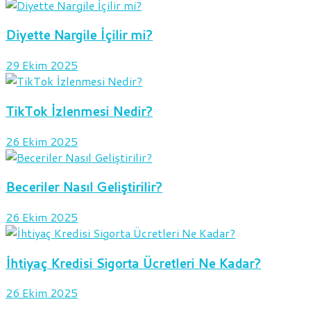
Diyette Nargile İçilir mi?
29 Ekim 2025
TikTok İzlenmesi Nedir?
26 Ekim 2025
Beceriler Nasıl Geliştirilir?
26 Ekim 2025
İhtiyaç Kredisi Sigorta Ücretleri Ne Kadar?
26 Ekim 2025