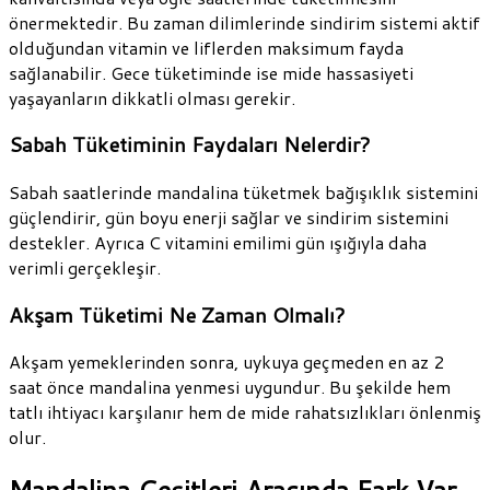
önermektedir. Bu zaman dilimlerinde sindirim sistemi aktif
olduğundan vitamin ve liflerden maksimum fayda
sağlanabilir. Gece tüketiminde ise mide hassasiyeti
yaşayanların dikkatli olması gerekir.
Sabah Tüketiminin Faydaları Nelerdir?
Sabah saatlerinde mandalina tüketmek bağışıklık sistemini
güçlendirir, gün boyu enerji sağlar ve sindirim sistemini
destekler. Ayrıca C vitamini emilimi gün ışığıyla daha
verimli gerçekleşir.
Akşam Tüketimi Ne Zaman Olmalı?
Akşam yemeklerinden sonra, uykuya geçmeden en az 2
saat önce mandalina yenmesi uygundur. Bu şekilde hem
tatlı ihtiyacı karşılanır hem de mide rahatsızlıkları önlenmiş
olur.