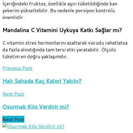
İçeriğindeki fruktoz, özellikle aşırı tüketildiğinde kan
şekerini yükseltebilir. Bu nedenle porsiyon kontrolü
önemlidir.
Mandalina C Vitamini Uykuya Katkı Sağlar mı?
C vitamini stres hormonlarını azaltarak vücudu rahatlatsa
da fazla alındığında tam tersi etki yaratabilir. Ölçülü
tüketim en doğru yaklaşımdır.
Previous Post
Halı Sahada Kaç Kalori Yakılır?
Next Post
Osurmak Kilo Verdirir mi?
Next Post