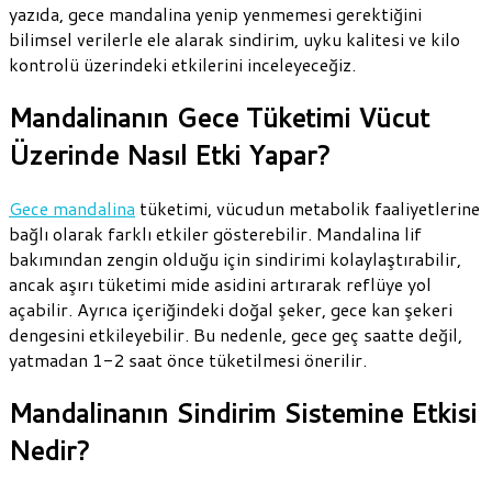
yazıda, gece mandalina yenip yenmemesi gerektiğini
bilimsel verilerle ele alarak sindirim, uyku kalitesi ve kilo
kontrolü üzerindeki etkilerini inceleyeceğiz.
Mandalinanın Gece Tüketimi Vücut
Üzerinde Nasıl Etki Yapar?
Gece mandalina
tüketimi, vücudun metabolik faaliyetlerine
bağlı olarak farklı etkiler gösterebilir. Mandalina lif
bakımından zengin olduğu için sindirimi kolaylaştırabilir,
ancak aşırı tüketimi mide asidini artırarak reflüye yol
açabilir. Ayrıca içeriğindeki doğal şeker, gece kan şekeri
dengesini etkileyebilir. Bu nedenle, gece geç saatte değil,
yatmadan 1-2 saat önce tüketilmesi önerilir.
Mandalinanın Sindirim Sistemine Etkisi
Nedir?