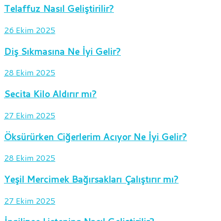
Telaffuz Nasıl Geliştirilir?
26 Ekim 2025
Diş Sıkmasına Ne İyi Gelir?
28 Ekim 2025
Secita Kilo Aldırır mı?
27 Ekim 2025
Öksürürken Ciğerlerim Acıyor Ne İyi Gelir?
28 Ekim 2025
Yeşil Mercimek Bağırsakları Çalıştırır mı?
27 Ekim 2025