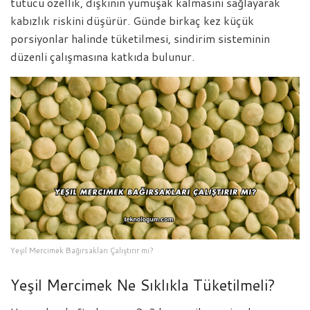
tutucu özellik, dışkının yumuşak kalmasını sağlayarak
kabızlık riskini düşürür. Günde birkaç kez küçük
porsiyonlar halinde tüketilmesi, sindirim sisteminin
düzenli çalışmasına katkıda bulunur.
Yeşil Mercimek Bağırsakları Çalıştırır mı?
Yeşil Mercimek Ne Sıklıkla Tüketilmeli?