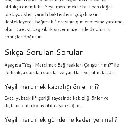
oldukça önemlidir. Yeşil mercimekte bulunan doğal
prebiyotikler, yararlı bakterilerin çoğalmasını
destekleyerek bağırsak florasının güçlenmesine yardımcı
olur. Bu etki, bağışıklık sistemi üzerinde de olumlu
sonuçlar doğurur.
Sıkça Sorulan Sorular
Aşağıda “Yeşil Mercimek Bağırsakları Çalıştırır mı?” ile
ilgili sıkça sorulan sorular ve yanıtları yer almaktadır:
Yeşil mercimek kabızlığı önler mi?
Evet, yüksek lif içeriği sayesinde kabızlığı önler ve
dışkının daha kolay atılmasını sağlar.
Yeşil mercimek günde ne kadar yenmeli?