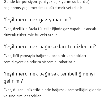
Günde bir porsiyon, yani yaklaşık yarım su bardağı
haşlanmış yeşil mercimek tüketmek yeterlidir.
Yeşil mercimek gaz yapar mı?
Evet, özellikle fazla tüketildiğinde gaz yapabilir ancak
düzenli tüketimle bu etki azalır.
Yeşil mercimek bağırsakları temizler mi?
Evet, lifli yapısıyla bağırsaklarda biriken atıkları
temizleyerek sindirim sistemini rahatlatır.
Yeşil mercimek bağırsak tembelliğine iyi
gelir mi?
Evet, düzenli tüketildiğinde bağırsak tembelliğini giderir
ve sindirimi destekler.