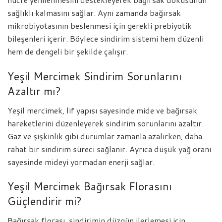
sağlıklı kalmasını sağlar. Aynı zamanda bağırsak
mikrobiyotasının beslenmesi için gerekli prebiyotik
bileşenleri içerir. Böylece sindirim sistemi hem düzenli
hem de dengeli bir şekilde çalışır.
Yeşil Mercimek Sindirim Sorunlarını
Azaltır mı?
Yeşil mercimek, lif yapısı sayesinde mide ve bağırsak
hareketlerini düzenleyerek sindirim sorunlarını azaltır.
Gaz ve şişkinlik gibi durumlar zamanla azalırken, daha
rahat bir sindirim süreci sağlanır. Ayrıca düşük yağ oranı
sayesinde mideyi yormadan enerji sağlar.
Yeşil Mercimek Bağırsak Florasını
Güçlendirir mi?
Bağırsak florası, sindirimin düzgün ilerlemesi için