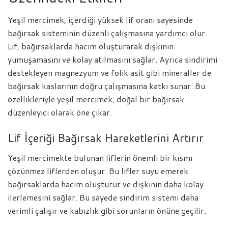
Yeşil mercimek, içerdiği yüksek lif oranı sayesinde
bağırsak sisteminin düzenli çalışmasına yardımcı olur.
Lif, bağırsaklarda hacim oluşturarak dışkının
yumuşamasını ve kolay atılmasını sağlar. Ayrıca sindirimi
destekleyen magnezyum ve folik asit gibi mineraller de
bağırsak kaslarının doğru çalışmasına katkı sunar. Bu
özellikleriyle yeşil mercimek, doğal bir bağırsak
düzenleyici olarak öne çıkar.
Lif İçeriği Bağırsak Hareketlerini Artırır
Yeşil mercimekte bulunan liflerin önemli bir kısmı
çözünmez liflerden oluşur. Bu lifler suyu emerek
bağırsaklarda hacim oluşturur ve dışkının daha kolay
ilerlemesini sağlar. Bu sayede sindirim sistemi daha
verimli çalışır ve kabızlık gibi sorunların önüne geçilir.