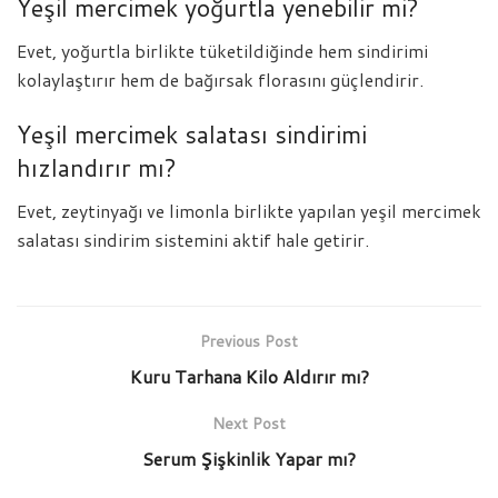
Yeşil mercimek yoğurtla yenebilir mi?
Evet, yoğurtla birlikte tüketildiğinde hem sindirimi
kolaylaştırır hem de bağırsak florasını güçlendirir.
Yeşil mercimek salatası sindirimi
hızlandırır mı?
Evet, zeytinyağı ve limonla birlikte yapılan yeşil mercimek
salatası sindirim sistemini aktif hale getirir.
Previous Post
Kuru Tarhana Kilo Aldırır mı?
Next Post
Serum Şişkinlik Yapar mı?