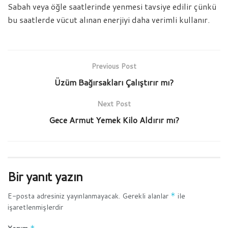
Sabah veya öğle saatlerinde yenmesi tavsiye edilir çünkü
bu saatlerde vücut alınan enerjiyi daha verimli kullanır.
Previous Post
Üzüm Bağırsakları Çalıştırır mı?
Next Post
Gece Armut Yemek Kilo Aldırır mı?
Bir yanıt yazın
E-posta adresiniz yayınlanmayacak.
Gerekli alanlar
*
ile
işaretlenmişlerdir