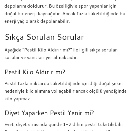
depolarını doldurur. Bu özelliğiyle spor yapanlar için
doğal bir enerji kaynağıdır. Ancak fazla tüketildiğinde bu
enerji yağ olarak depolanabilir.
Sıkça Sorulan Sorular
Aşağıda “Pestil Kilo Aldırır mı?” ile ilgili sıkça sorulan
sorular ve yanıtları yer almaktadır:
Pestil Kilo Aldırır mı?
Pestil fazla miktarda tüketildiğinde içerdiği doğal şeker
nedeniyle kilo alımına yol açabilir ancak ölçülü yendiğinde
kilo yapmaz.
Diyet Yaparken Pestil Yenir mi?
Evet, diyet sırasında günde 1-2 dilim pestil tüketilebilir.