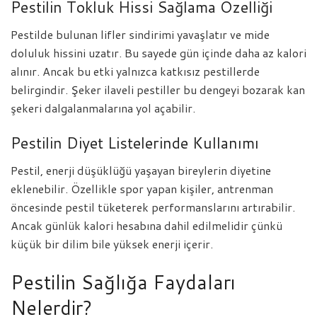
Pestilin Tokluk Hissi Sağlama Özelliği
Pestilde bulunan lifler sindirimi yavaşlatır ve mide
doluluk hissini uzatır. Bu sayede gün içinde daha az kalori
alınır. Ancak bu etki yalnızca katkısız pestillerde
belirgindir. Şeker ilaveli pestiller bu dengeyi bozarak kan
şekeri dalgalanmalarına yol açabilir.
Pestilin Diyet Listelerinde Kullanımı
Pestil, enerji düşüklüğü yaşayan bireylerin diyetine
eklenebilir. Özellikle spor yapan kişiler, antrenman
öncesinde pestil tüketerek performanslarını artırabilir.
Ancak günlük kalori hesabına dahil edilmelidir çünkü
küçük bir dilim bile yüksek enerji içerir.
Pestilin Sağlığa Faydaları
Nelerdir?