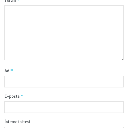
Yorum
*
Ad
*
E-posta
*
İnternet sitesi