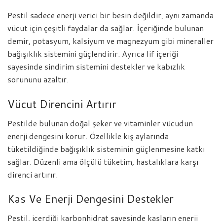
Pestil sadece enerji verici bir besin değildir, aynı zamanda
vücut için çeşitli faydalar da sağlar. İçeriğinde bulunan
demir, potasyum, kalsiyum ve magnezyum gibi mineraller
bağışıklık sistemini güçlendirir. Ayrıca lif içeriği
sayesinde sindirim sistemini destekler ve kabızlık
sorununu azaltır.
Vücut Direncini Artırır
Pestilde bulunan doğal şeker ve vitaminler vücudun
enerji dengesini korur. Özellikle kış aylarında
tüketildiğinde bağışıklık sisteminin güçlenmesine katkı
sağlar. Düzenli ama ölçülü tüketim, hastalıklara karşı
direnci artırır.
Kas Ve Enerji Dengesini Destekler
Pestil, içerdiği karbonhidrat sayesinde kasların enerji