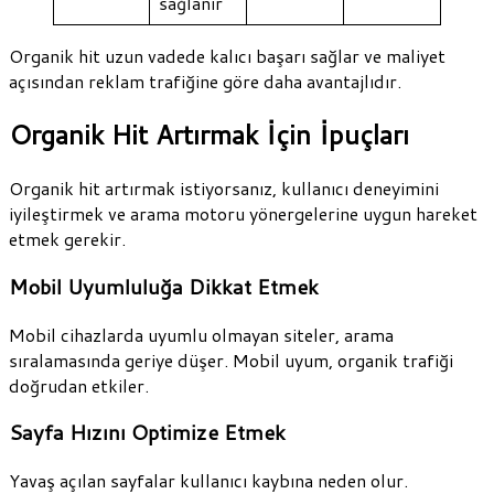
sağlanır
Organik hit uzun vadede kalıcı başarı sağlar ve maliyet
açısından reklam trafiğine göre daha avantajlıdır.
Organik Hit Artırmak İçin İpuçları
Organik hit artırmak istiyorsanız, kullanıcı deneyimini
iyileştirmek ve arama motoru yönergelerine uygun hareket
etmek gerekir.
Mobil Uyumluluğa Dikkat Etmek
Mobil cihazlarda uyumlu olmayan siteler, arama
sıralamasında geriye düşer. Mobil uyum, organik trafiği
doğrudan etkiler.
Sayfa Hızını Optimize Etmek
Yavaş açılan sayfalar kullanıcı kaybına neden olur.