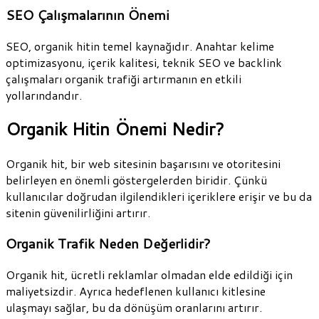
SEO Çalışmalarının Önemi
SEO, organik hitin temel kaynağıdır. Anahtar kelime
optimizasyonu, içerik kalitesi, teknik SEO ve backlink
çalışmaları organik trafiği artırmanın en etkili
yollarındandır.
Organik Hitin Önemi Nedir?
Organik hit, bir web sitesinin başarısını ve otoritesini
belirleyen en önemli göstergelerden biridir. Çünkü
kullanıcılar doğrudan ilgilendikleri içeriklere erişir ve bu da
sitenin güvenilirliğini artırır.
Organik Trafik Neden Değerlidir?
Organik hit, ücretli reklamlar olmadan elde edildiği için
maliyetsizdir. Ayrıca hedeflenen kullanıcı kitlesine
ulaşmayı sağlar, bu da dönüşüm oranlarını artırır.