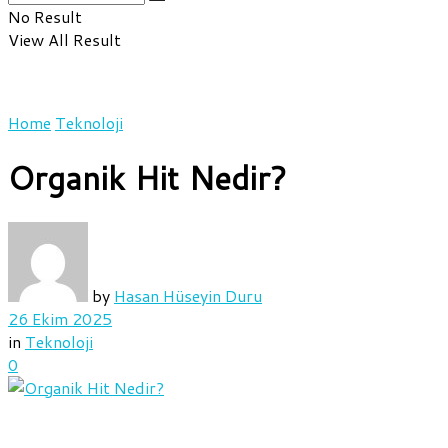
No Result
View All Result
Home
Teknoloji
Organik Hit Nedir?
by
Hasan Hüseyin Duru
26 Ekim 2025
in
Teknoloji
0