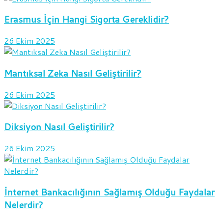
Erasmus İçin Hangi Sigorta Gereklidir?
26 Ekim 2025
Mantıksal Zeka Nasıl Geliştirilir?
26 Ekim 2025
Diksiyon Nasıl Geliştirilir?
26 Ekim 2025
İnternet Bankacılığının Sağlamış Olduğu Faydalar
Nelerdir?