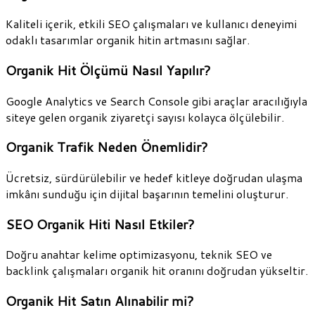
Kaliteli içerik, etkili SEO çalışmaları ve kullanıcı deneyimi
odaklı tasarımlar organik hitin artmasını sağlar.
Organik Hit Ölçümü Nasıl Yapılır?
Google Analytics ve Search Console gibi araçlar aracılığıyla
siteye gelen organik ziyaretçi sayısı kolayca ölçülebilir.
Organik Trafik Neden Önemlidir?
Ücretsiz, sürdürülebilir ve hedef kitleye doğrudan ulaşma
imkânı sunduğu için dijital başarının temelini oluşturur.
SEO Organik Hiti Nasıl Etkiler?
Doğru anahtar kelime optimizasyonu, teknik SEO ve
backlink çalışmaları organik hit oranını doğrudan yükseltir.
Organik Hit Satın Alınabilir mi?