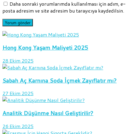
Daha sonraki yorumlarımda kullanılması için adım, e-
posta adresim ve site adresim bu tarayıcıya kaydedilsin.
Hong Kong Yaşam Maliyeti 2025
28 Ekim 2025
Sabah Aç Karnına Soda İçmek Zayıflatır mı?
27 Ekim 2025
Analitik Düşünme Nasıl Geliştirilir?
26 Ekim 2025