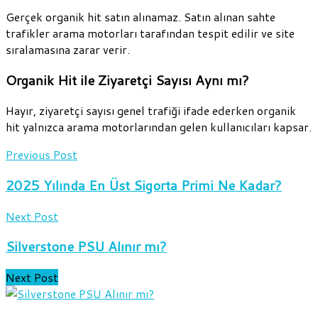
Gerçek organik hit satın alınamaz. Satın alınan sahte
trafikler arama motorları tarafından tespit edilir ve site
sıralamasına zarar verir.
Organik Hit ile Ziyaretçi Sayısı Aynı mı?
Hayır, ziyaretçi sayısı genel trafiği ifade ederken organik
hit yalnızca arama motorlarından gelen kullanıcıları kapsar.
Previous Post
2025 Yılında En Üst Sigorta Primi Ne Kadar?
Next Post
Silverstone PSU Alınır mı?
Next Post