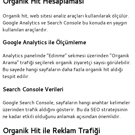
Organik Hit Hesaplaması
Organik hit, web sitesi analiz araçları kullanılarak ölçülür.
Google Analytics ve Search Console bu konuda en yaygın
kullanılan araçlardır.
Google Analytics ile Ölçümleme
Analytics panelinde “Edinme” sekmesi üzerinden “Organik
Arama” trafiği seçilerek organik ziyaretçi sayısı görülebilir.
Bu sayede hangi sayfaların daha fazla organik hit aldığı
tespit edilir.
Search Console Verileri
Google Search Console, sayfaların hangi anahtar kelimeler
üzerinden trafik aldığını gösterir. Bu da SEO stratejisinin
ne kadar etkili olduğunu anlamak açısından önemlidir.
Organik Hit ile Reklam Trafiği