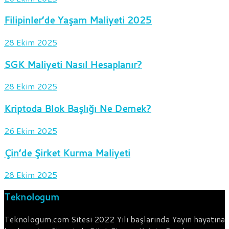
Filipinler’de Yaşam Maliyeti 2025
28 Ekim 2025
SGK Maliyeti Nasıl Hesaplanır?
28 Ekim 2025
Kriptoda Blok Başlığı Ne Demek?
26 Ekim 2025
Çin’de Şirket Kurma Maliyeti
28 Ekim 2025
Teknologum
Teknologum.com Sitesi 2022 Yılı başlarında Yayın hayatına