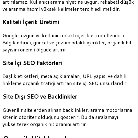
artırılamaz. Kullanıcı arama niyetine uygun, rekabeti düşük
ve aranma hacmi yüksek kelimeler tercih edilmelidir.
Kaliteli İçerik Üretimi
Google, özgün ve kullanıcı odaklı içerikleri ödüllendirir.
Bilgilendirici, güncel ve çözüm odaklı içerikler, organik hit
sayısını önemli ölçüde artırır.
Site İçi SEO Faktörleri
Başlık etiketleri, meta açıklamaları, URL yapısı ve dahili
linkleme organik trafiği artıran site içi SEO unsurlarıdır.
Site Dışı SEO ve Backlinkler
Güvenilir sitelerden alınan backlinkler, arama motorlarına
sitenin otoriter olduğunu gösterir. Bu da sıralamayı
yükselterek organik hit oranını artırır.