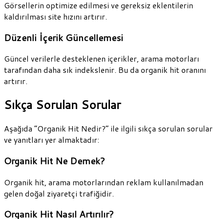
Görsellerin optimize edilmesi ve gereksiz eklentilerin
kaldırılması site hızını artırır.
Düzenli İçerik Güncellemesi
Güncel verilerle desteklenen içerikler, arama motorları
tarafından daha sık indekslenir. Bu da organik hit oranını
artırır.
Sıkça Sorulan Sorular
Aşağıda “Organik Hit Nedir?” ile ilgili sıkça sorulan sorular
ve yanıtları yer almaktadır:
Organik Hit Ne Demek?
Organik hit, arama motorlarından reklam kullanılmadan
gelen doğal ziyaretçi trafiğidir.
Organik Hit Nasıl Artırılır?