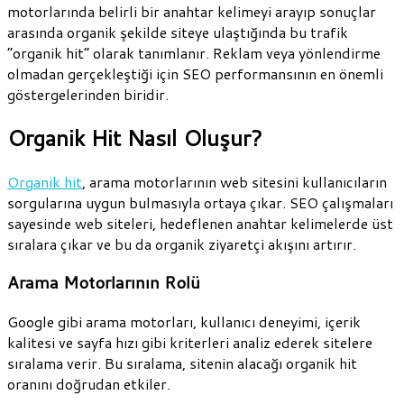
motorlarında belirli bir anahtar kelimeyi arayıp sonuçlar
arasında organik şekilde siteye ulaştığında bu trafik
“organik hit” olarak tanımlanır. Reklam veya yönlendirme
olmadan gerçekleştiği için SEO performansının en önemli
göstergelerinden biridir.
Organik Hit Nasıl Oluşur?
Organik hit
, arama motorlarının web sitesini kullanıcıların
sorgularına uygun bulmasıyla ortaya çıkar. SEO çalışmaları
sayesinde web siteleri, hedeflenen anahtar kelimelerde üst
sıralara çıkar ve bu da organik ziyaretçi akışını artırır.
Arama Motorlarının Rolü
Google gibi arama motorları, kullanıcı deneyimi, içerik
kalitesi ve sayfa hızı gibi kriterleri analiz ederek sitelere
sıralama verir. Bu sıralama, sitenin alacağı organik hit
oranını doğrudan etkiler.