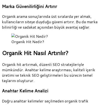
Marka Güvenilirliğini Artırır
Organik arama sonuçlarında üst sıralarda yer almak,
kullanıcıların siteye duyduğu güveni artırır. Bu da marka
bilinirliği ve sadakat açısından büyük avantaj sağlar.
Organik Hit Nedir?
Organik Hit Nasıl Artırılır?
Organik hit artırmak, düzenli SEO stratejileriyle
mümkündür. Anahtar kelime araştırması, kaliteli içerik
üretimi ve teknik SEO geliştirmeleri bu sürecin temel
taşlarını oluşturur.
Anahtar Kelime Analizi
Doğru anahtar kelimeler seçilmeden organik trafik