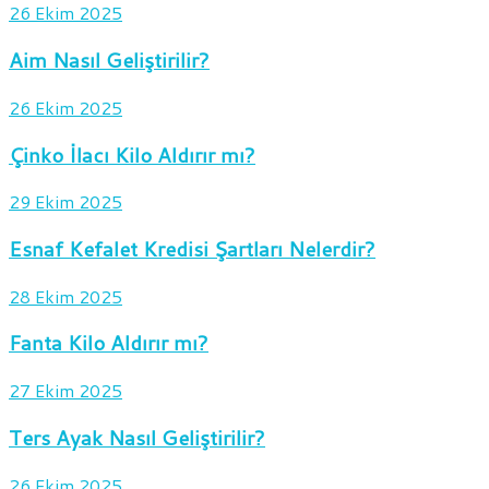
26 Ekim 2025
Aim Nasıl Geliştirilir?
26 Ekim 2025
Çinko İlacı Kilo Aldırır mı?
29 Ekim 2025
Esnaf Kefalet Kredisi Şartları Nelerdir?
28 Ekim 2025
Fanta Kilo Aldırır mı?
27 Ekim 2025
Ters Ayak Nasıl Geliştirilir?
26 Ekim 2025