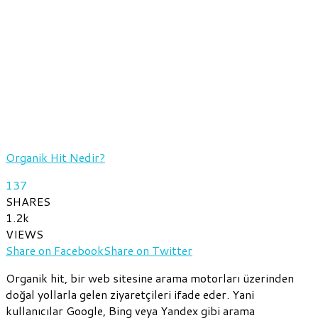
Organik Hit Nedir?
137
SHARES
1.2k
VIEWS
Share on Facebook
Share on Twitter
Organik hit, bir web sitesine arama motorları üzerinden
doğal yollarla gelen ziyaretçileri ifade eder. Yani
kullanıcılar Google, Bing veya Yandex gibi arama