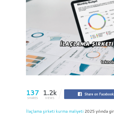
137
1.2k
Share on Facebook
SHARES
VIEWS
İlaçlama şirketi kurma maliyeti
2025 yılında gir